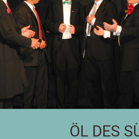
ÖL DES S